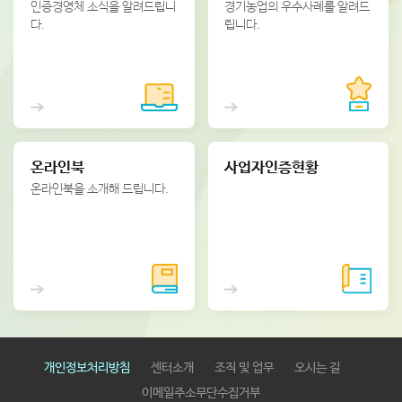
인증경영체 소식을 알려드립니
경기농업의 우수사례를 알려드
다.
립니다.
온라인북
사업자인증현황
온라인북을 소개해 드립니다.
개인정보처리방침
센터소개
조직 및 업무
오시는 길
이메일주소무단수집거부