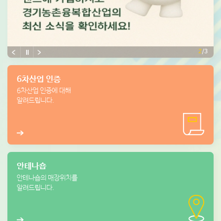
6차산업 인증
6차산업 인증에 대해
알려드립니다.
안테나숍
안테나숍의 매장위치를
알려드립니다.