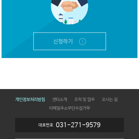
신청하기
개인정보처리방침
센터소개
조직 및 업무
오시는 길
이메일주소무단수집거부
031-271-9579
대표번호