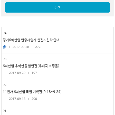
검색
94
경기6차산업 인증사업자 선진지견학 안내
2017.09.28
272
93
6차산업 추석선물 할인전(우체국 쇼핑몰)
2017.09.20
197
92
11번가 6차산업 특별 기획전(9.18~9.24)
2017.09.18
200
91