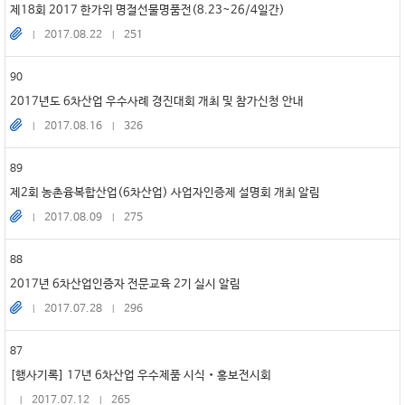
제18회 2017 한가위 명절선물명품전(8.23~26/4일간)
2017.08.22
251
90
2017년도 6차산업 우수사례 경진대회 개최 및 참가신청 안내
2017.08.16
326
89
제2회 농촌융복합산업(6차산업) 사업자인증제 설명회 개최 알림
2017.08.09
275
88
2017년 6차산업인증자 전문교육 2기 실시 알림
2017.07.28
296
87
[행사기록] 17년 6차산업 우수제품 시식‧홍보전시회
2017.07.12
265