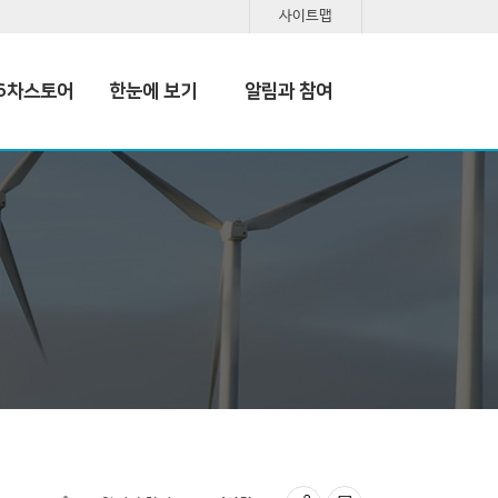
사이트맵
6차스토어
한눈에 보기
알림과 참여