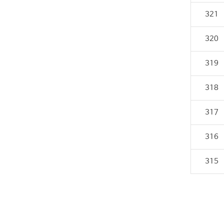
321
320
319
318
317
316
315