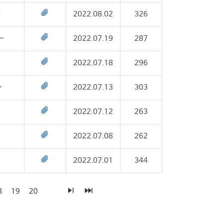
획
2022.08.02
326
현대이지웰」 지원사업 참가 희망 경영체 모집
2022.07.19
287
2022.07.18
296
참여 경영체 모집 공고
2022.07.13
303
2022.07.12
263
2022.07.08
262
2022.07.01
344
8
19
20