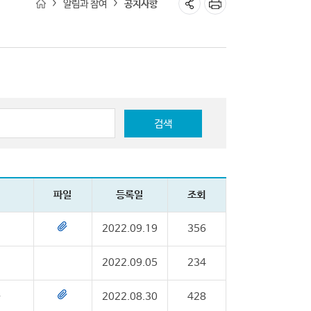
알림과 참여
공지사항
검색
파일
등록일
조회
2022.09.19
356
2022.09.05
234
(지원센터)
2022.08.30
428