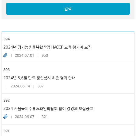
검색
394
2024년 경기농촌융복합산업 HACCP 교육 참가자 모집
2024.07.01
950
393
2024년 5,6월 만료 갱신심사 최종 결과 안내
2024.06.14
387
392
2024 서울국제주류&와인박람회 참여 경영체 모집공고
2024.06.07
321
391