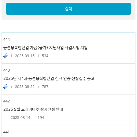
검색
444
농촌융복합산업 자금(융자) 지원사업 사업시행 지침
2025.09.15
534
443
2025년 제4차 농촌융복합산업 신규 인증 신청접수 공고
2025.08.22
787
442
2025 9월 도래미마켓 참가신청 안내
2025.08.14
194
441