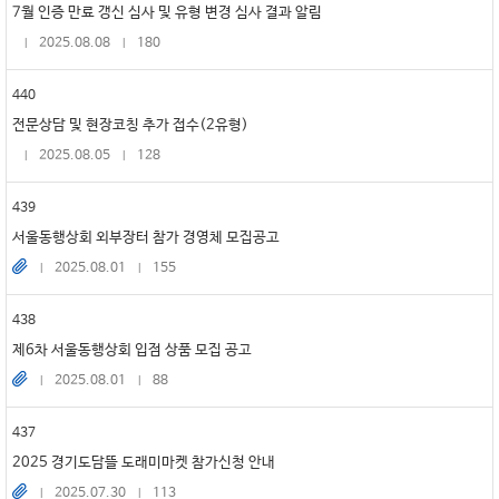
7월 인증 만료 갱신 심사 및 유형 변경 심사 결과 알림
2025.08.08
180
440
전문상담 및 현장코칭 추가 접수(2유형)
2025.08.05
128
439
서울동행상회 외부장터 참가 경영체 모집공고
2025.08.01
155
438
제6차 서울동행상회 입점 상품 모집 공고
2025.08.01
88
437
2025 경기도담뜰 도래미마켓 참가신청 안내
2025.07.30
113